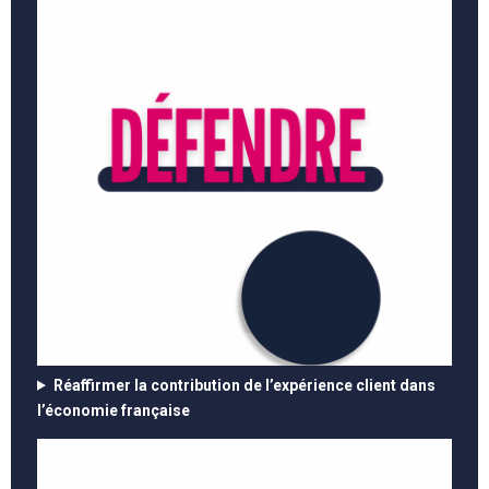
Réaffirmer la contribution de l’expérience client dans
l’économie française