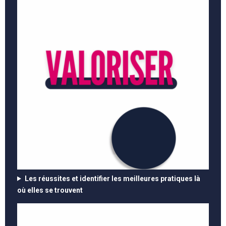
Les réussites et identifier les meilleures pratiques là
où elles se trouvent