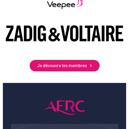
Je découvre les membres