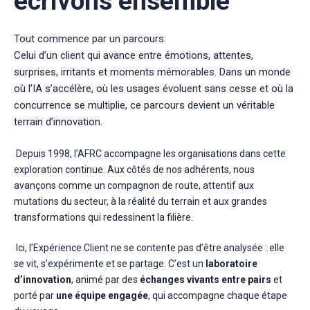
écrivons ensemble
Tout commence par un parcours.
Celui d’un client qui avance entre émotions, attentes,
surprises, irritants et moments mémorables. Dans un monde
où l’IA s’accélère, où les usages évoluent sans cesse et où la
concurrence se multiplie, ce parcours devient un véritable
terrain d’innovation.
Depuis 1998, l’AFRC accompagne les organisations dans cette
exploration continue. Aux côtés de nos adhérents, nous
avançons comme un compagnon de route, attentif aux
mutations du secteur, à la réalité du terrain et aux grandes
transformations qui redessinent la filière.
Ici, l’Expérience Client ne se contente pas d’être analysée : elle
se vit, s’expérimente et se partage. C’est un
laboratoire
d’innovation
, animé par des
échanges vivants entre pairs
et
porté par
une équipe engagée
, qui accompagne chaque étape