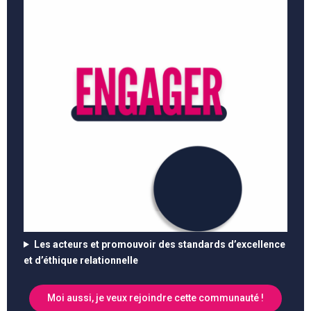
Les acteurs et promouvoir des standards d’excellence
et d’éthique relationnelle
Moi aussi, je veux rejoindre cette communauté !