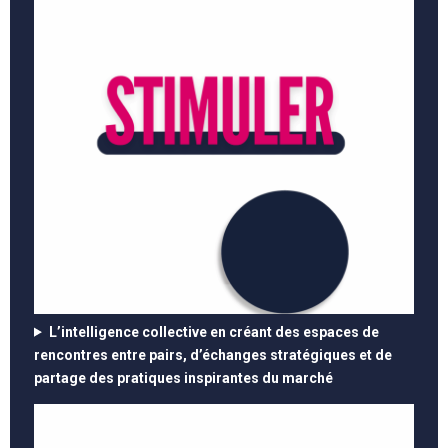
L’intelligence collective en créant des espaces de
rencontres entre pairs, d’échanges stratégiques et de
partage des pratiques inspirantes du marché