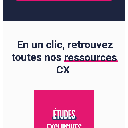
En un clic, retrouvez
toutes nos
ressources
CX