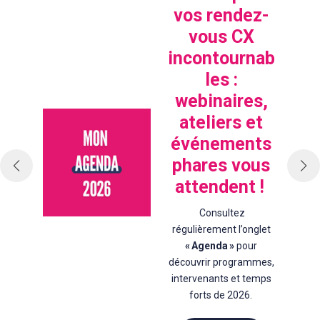
vos rendez-
vous CX
incontournab
les :
webinaires,
ateliers et
événements
phares vous
attendent !
Consultez
régulièrement l’onglet
« Agenda »
pour
découvrir programmes,
intervenants et temps
forts de 2026.