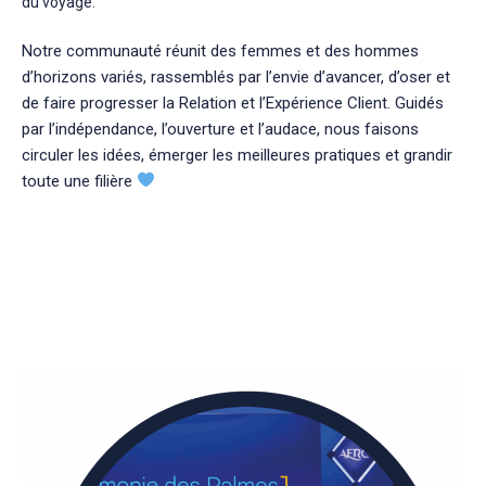
du voyage.
Notre communauté réunit des femmes et des hommes
d’horizons variés, rassemblés par l’envie d’avancer, d’oser et
de faire progresser la Relation et l’Expérience Client. Guidés
par l’indépendance, l’ouverture et l’audace, nous faisons
circuler les idées, émerger les meilleures pratiques et grandir
toute une filière