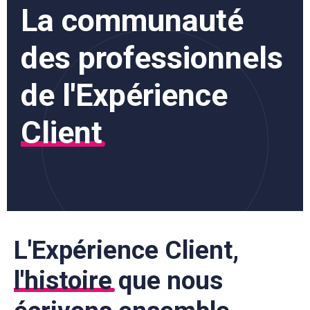
La communauté
des professionnels
de l'Expérience
Client
L'Expérience Client,
l'histoire
que nous