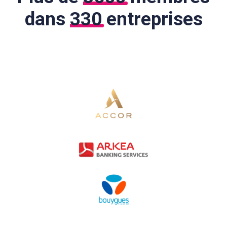
dans
330
entreprises