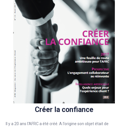
Créer la confiance
Il y a 20 ans l’AFRC a été créé. A l’origine son objet était de