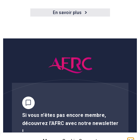
En savoir plus
Si vous n'êtes pas encore membre,
découvrez l'AFRC avec notre newsletter
!