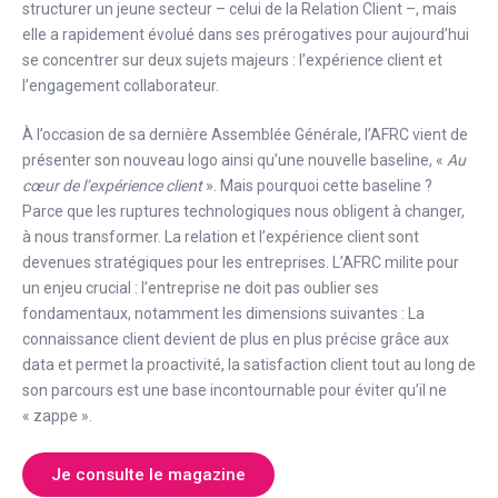
structurer un jeune secteur – celui de la Relation Client –, mais
elle a rapidement évolué dans ses prérogatives pour aujourd’hui
se concentrer sur deux sujets majeurs : l’expérience client et
l’engagement collaborateur.
À l’occasion de sa dernière Assemblée Générale, l’AFRC vient de
présenter son nouveau logo ainsi qu’une nouvelle baseline, «
Au
cœur de l’expérience client
». Mais pourquoi cette baseline ?
Parce que les ruptures technologiques nous obligent à changer,
à nous transformer. La relation et l’expérience client sont
devenues stratégiques pour les entreprises. L’AFRC milite pour
un enjeu crucial : l’entreprise ne doit pas oublier ses
fondamentaux, notamment les dimensions suivantes : La
connaissance client devient de plus en plus précise grâce aux
data et permet la proactivité, la satisfaction client tout au long de
son parcours est une base incontournable pour éviter qu’il ne
« zappe ».
Je consulte le magazine