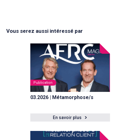
Vous serez aussi intéressé par
Publication
03.2026 | Métamorphose/s
En savoir plus