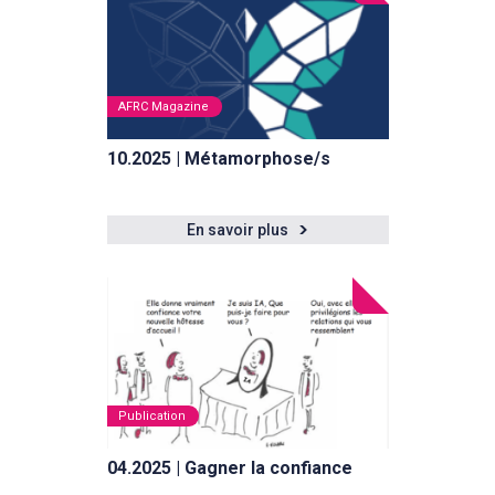
AFRC Magazine
10.2025 | Métamorphose/s
En savoir plus
Publication
04.2025 | Gagner la confiance