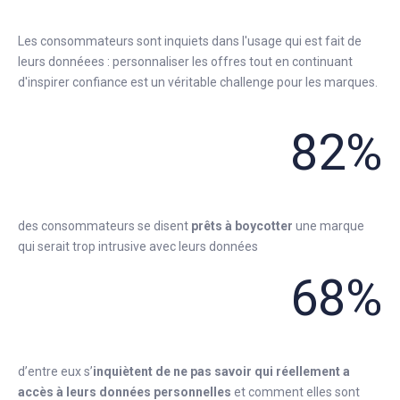
Les consommateurs sont inquiets dans l'usage qui est fait de
leurs donnéees : personnaliser les offres tout en continuant
d'inspirer confiance est un véritable challenge pour les marques.
82%
des consommateurs se disent
prêts à boycotter
une marque
qui serait trop intrusive avec leurs données
68%
d’entre eux s’
inquiètent de ne pas savoir qui réellement a
accès à leurs données personnelles
et comment elles sont