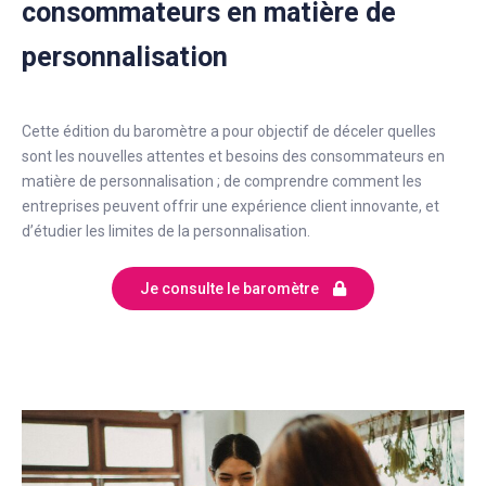
consommateurs en matière de
personnalisation
Cette édition du baromètre a pour objectif de déceler quelles
sont les nouvelles attentes et besoins des consommateurs en
matière de personnalisation ; de comprendre comment les
entreprises peuvent offrir une expérience client innovante, et
d’étudier les limites de la personnalisation.
Je consulte le baromètre