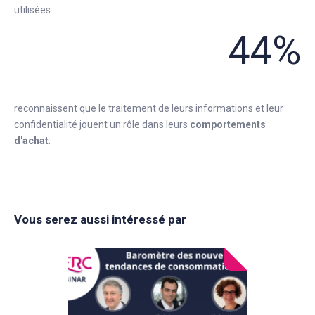
utilisées.
44%
reconnaissent que le traitement de leurs informations et leur
confidentialité jouent un rôle dans leurs
comportements
d'achat
.
Vous serez aussi intéressé par