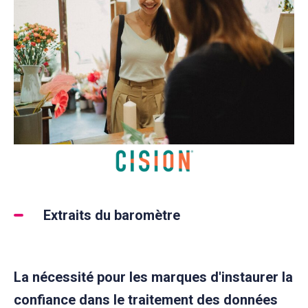
Extraits du baromètre
La nécessité pour les marques d'instaurer la
confiance dans le traitement des données