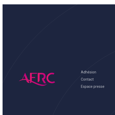
Adhésion
Contact
Espace presse