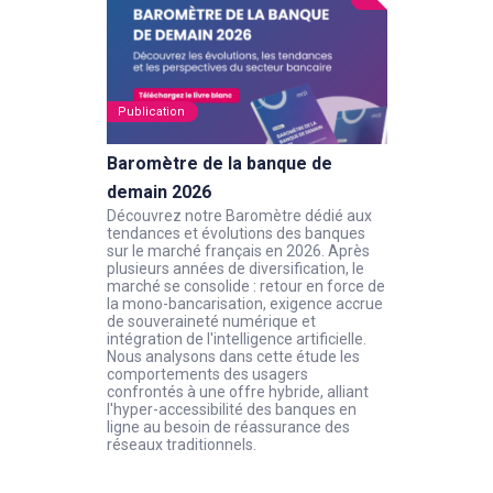
Publication
Baromètre de la banque de
demain 2026
Découvrez notre Baromètre dédié aux
tendances et évolutions des banques
sur le marché français en 2026. Après
plusieurs années de diversification, le
marché se consolide : retour en force de
la mono-bancarisation, exigence accrue
de souveraineté numérique et
intégration de l'intelligence artificielle.
Nous analysons dans cette étude les
comportements des usagers
confrontés à une offre hybride, alliant
l'hyper-accessibilité des banques en
ligne au besoin de réassurance des
réseaux traditionnels.