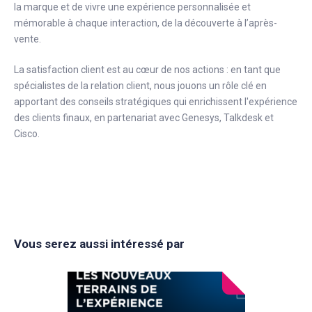
la marque et de vivre une expérience personnalisée et
mémorable à chaque interaction, de la découverte à l’après-
vente.
La satisfaction client est au cœur de nos actions : en tant que
spécialistes de la relation client, nous jouons un rôle clé en
apportant des conseils stratégiques qui enrichissent l'expérience
des clients finaux, en partenariat avec Genesys, Talkdesk et
Cisco.
Vous serez aussi intéressé par