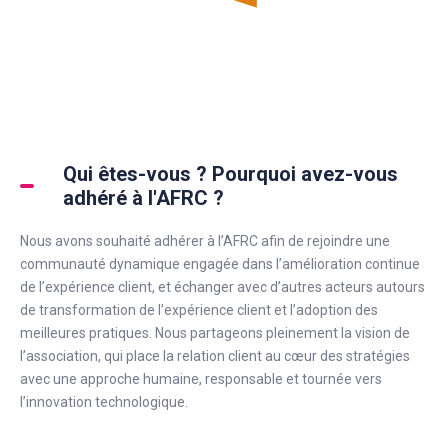
Qui êtes-vous ? Pourquoi avez-vous
adhéré à l'AFRC ?
Nous avons souhaité adhérer à l’AFRC afin de rejoindre une
communauté dynamique engagée dans l’amélioration continue
de l’expérience client, et échanger avec d’autres acteurs autours
de transformation de l’expérience client et l’adoption des
meilleures pratiques. Nous partageons pleinement la vision de
l’association, qui place la relation client au cœur des stratégies
avec une approche humaine, responsable et tournée vers
l’innovation technologique.