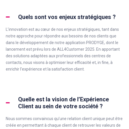
Quels sont vos enjeux stratégiques ?
L’innovation est au cœur de nos enjeux stratégiques, tant dans
notre approche pour répondre aux besoins de nos clients que
dans le développement de notre application PRODYGE, dont le
lancement est prévu lors de ALL4Customer 2025. En apportant
des solutions adaptées aux professionnels des centres de
contacts, nous visons à optimiser leur efficacité et, in fine, à
enrichir l’expérience et la satisfaction client.
Quelle est la vision de l’Expérience
Client au sein de votre société ?
Nous sommes convaincus qu’une relation client unique peut être
créée en permettant à chaque client de retrouver les valeurs de