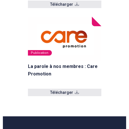
Télécharger
Publication
La parole à nos membres : Care
Promotion
Télécharger