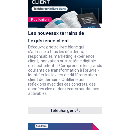
Publication
Les nouveaux terrains de
l'expérience client
Découvrez notre livre blanc qui
s’adresse à tous les décideurs,
responsables marketing, expérience
client, innovation ou stratégie digitale
qui souhaitent : - Comprendre les grands
courants de transformation à l’œuvre -
Identifier les leviers de différenciation
client de demain - Outiller leurs
réflexions avec des cas concrets, des
données clés et des recommandations
activables
Télécharger