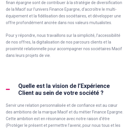
finan épargne sont de contribuer à la stratégie de diversification
de la Macif sur l’univers Finance Epargne, d’accroître le multi-
équipement et la fidélisation des sociétaires, et développer une
offre profondément ancrée dans nos valeurs mutualistes.
Pour y répondre, nous travaillons sur la simplicité, l’accessibilité
de nos offres, la digitalisation de nos parcours clients et la
proximité relationnelle pour accompagner nos sociétaires Macif
dans leurs projets de vie.
Quelle est la vision de l’Expérience
Client au sein de votre société ?
Servir une relation personnalisée et de confiance est au cœur
des ambitions de la marque Macif et du métier Finance Epargne.
Cette ambition est en résonance avec notre raison d'être
(Protéger le présent et permettre l’avenir, pour nous tous et les