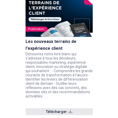
Publication
Les nouveaux terrains de
l'expérience client
Découvrez notre livre blanc qui
s’adresse à tous les décideurs,
responsables marketing, expérience
client, innovation ou stratégie digitale
qui souhaitent : - Comprendre les grands
courants de transformation à l’œuvre -
Identifier les leviers de différenciation
client de demain - Outiller leurs
réflexions avec des cas concrets, des
données clés et des recommandations
activables
Télécharger