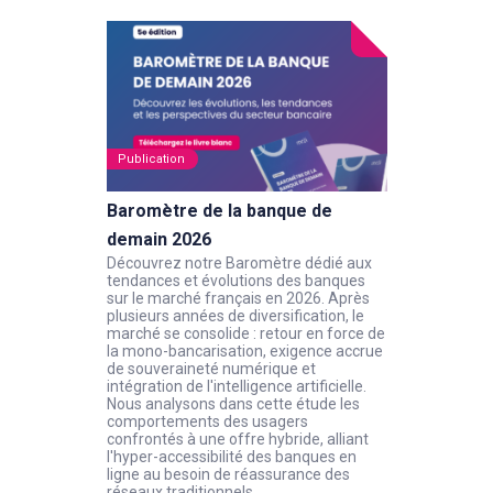
Publication
Baromètre de la banque de
demain 2026
Découvrez notre Baromètre dédié aux
tendances et évolutions des banques
sur le marché français en 2026. Après
plusieurs années de diversification, le
marché se consolide : retour en force de
la mono-bancarisation, exigence accrue
de souveraineté numérique et
intégration de l'intelligence artificielle.
Nous analysons dans cette étude les
comportements des usagers
confrontés à une offre hybride, alliant
l'hyper-accessibilité des banques en
ligne au besoin de réassurance des
réseaux traditionnels.