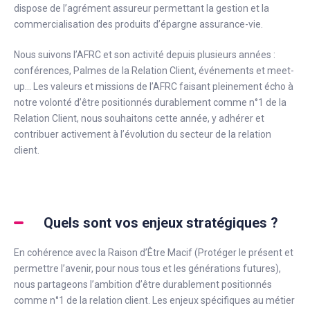
dispose de l’agrément assureur permettant la gestion et la
commercialisation des produits d’épargne assurance-vie.
Nous suivons l’AFRC et son activité depuis plusieurs années :
conférences, Palmes de la Relation Client, événements et meet-
up… Les valeurs et missions de l’AFRC faisant pleinement écho à
notre volonté d’être positionnés durablement comme n°1 de la
Relation Client, nous souhaitons cette année, y adhérer et
contribuer activement à l’évolution du secteur de la relation
client.
Quels sont vos enjeux stratégiques ?
En cohérence avec la Raison d’Être Macif (Protéger le présent et
permettre l’avenir, pour nous tous et les générations futures),
nous partageons l’ambition d’être durablement positionnés
comme n°1 de la relation client. Les enjeux spécifiques au métier