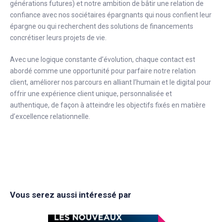
générations futures) et notre ambition de bâtir une relation de
confiance avec nos sociétaires épargnants qui nous confient leur
épargne ou qui recherchent des solutions de financements
concrétiser leurs projets de vie.
Avec une logique constante d’évolution, chaque contact est
abordé comme une opportunité pour parfaire notre relation
client, améliorer nos parcours en alliant l’humain et le digital pour
offrir une expérience client unique, personnalisée et
authentique, de façon à atteindre les objectifs fixés en matière
d’excellence relationnelle.
Vous serez aussi intéressé par