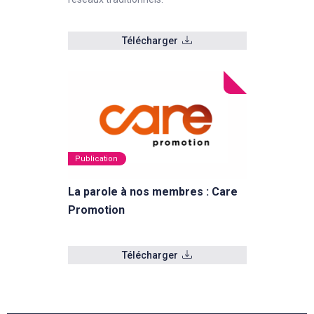
Télécharger
Publication
La parole à nos membres : Care
Promotion
Télécharger