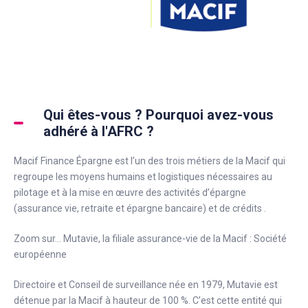
Qui êtes-vous ? Pourquoi avez-vous
adhéré à l'AFRC ?
Macif Finance Épargne est l’un des trois métiers de la Macif qui
regroupe les moyens humains et logistiques nécessaires au
pilotage et à la mise en œuvre des activités d’épargne
(assurance vie, retraite et épargne bancaire) et de crédits .
Zoom sur… Mutavie, la filiale assurance-vie de la Macif : Société
européenne
Directoire et Conseil de surveillance née en 1979, Mutavie est
détenue par la Macif à hauteur de 100 %. C’est cette entité qui