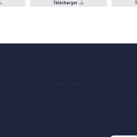
Télécharger