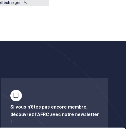
Télécharger
Si vous n'êtes pas encore membre,
découvrez l'AFRC avec notre newsletter
!