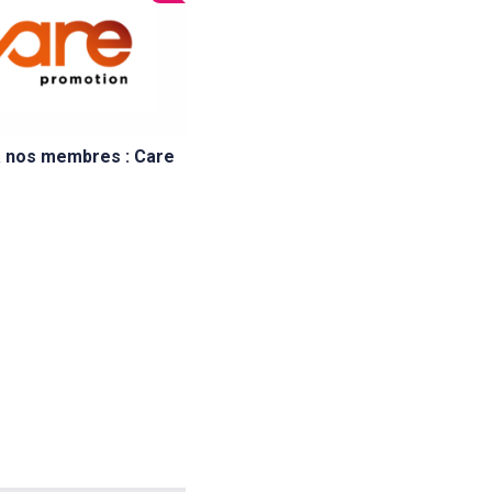
à nos membres : Care