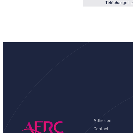
Télécharger
Adhésion
Contact