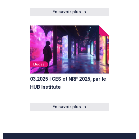
En savoir plus
Etudes
03.2025 I CES et NRF 2025, par le
HUB Institute
En savoir plus