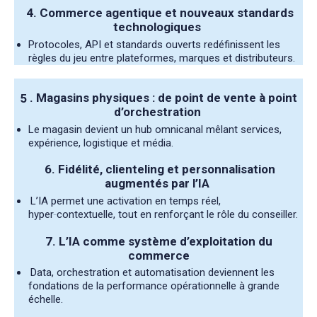
4.
Commerce agentique et nouveaux standards
technologiques
Protocoles, API et standards ouverts redéfinissent les
règles du jeu entre plateformes, marques et distributeurs.
5
.
Magasins physiques : de point de vente à point
d’orchestration
Le magasin devient un hub omnicanal mêlant services,
expérience, logistique et média.
6.
Fidélité, clienteling et personnalisation
augmentés par l’IA
L’IA permet une activation en temps réel,
hyper‑contextuelle, tout en renforçant le rôle du conseiller.
7.
L’IA comme système d’exploitation du
commerce
Data, orchestration et automatisation deviennent les
fondations de la performance opérationnelle à grande
échelle.