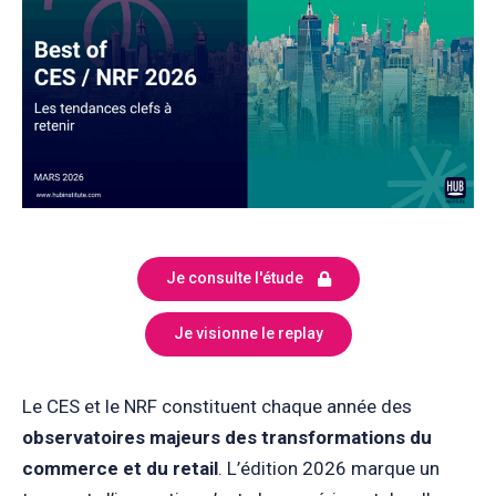
Je consulte l'étude
Je visionne le replay
Le CES et le NRF constituent chaque année des
observatoires majeurs des transformations du
commerce et du retail
. L’édition 2026 marque un