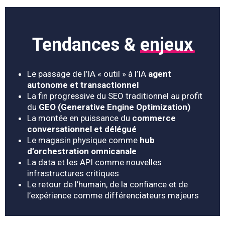
Tendances &
enjeux
Le passage de l’IA « outil » à l’IA
agent
autonome et transactionnel
La fin progressive du SEO traditionnel au profit
du
GEO (Generative Engine Optimization)
La montée en puissance du
commerce
conversationnel et délégué
Le magasin physique comme
hub
d’orchestration omnicanale
La data et les API comme nouvelles
infrastructures critiques
Le retour de l’humain, de la confiance et de
l’expérience comme différenciateurs majeurs