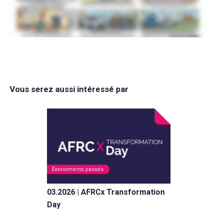
Vous serez aussi intéressé par
Événements passés
03.2026 | AFRCx Transformation
Day