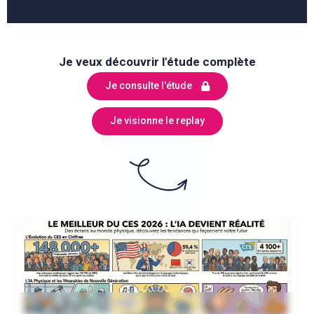
Je veux découvrir l'étude complète
Je consulte l'étude
Je visionne le replay