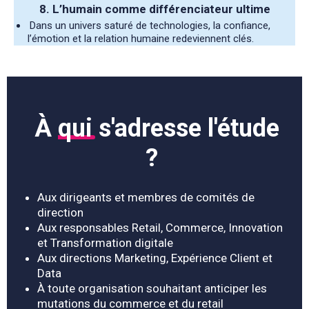
8.
L’humain comme différenciateur ultime
Dans un univers saturé de technologies, la confiance,
l’émotion et la relation humaine redeviennent clés.
À
qui
s'adresse l'étude
?
Aux dirigeants et membres de comités de
direction
Aux responsables Retail, Commerce, Innovation
et Transformation digitale
Aux directions Marketing, Expérience Client et
Data
À toute organisation souhaitant
anticiper les
mutations du commerce et du retail