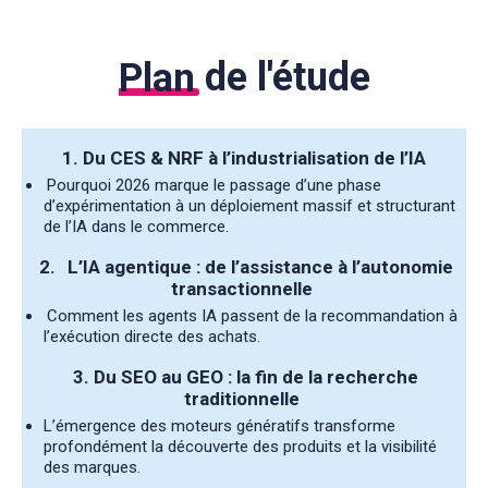
Plan
de l'étude
1.
Du CES & NRF à l’industrialisation de l’IA
Pourquoi 2026 marque le passage d’une phase
d’expérimentation à un déploiement massif et structurant
de l’IA dans le commerce.
2.
L’IA agentique : de l’assistance à l’autonomie
transactionnelle
Comment les agents IA passent de la recommandation à
l’exécution directe des achats.
3.
Du SEO au GEO : la fin de la recherche
traditionnelle
L’émergence des moteurs génératifs transforme
profondément la découverte des produits et la visibilité
des marques.