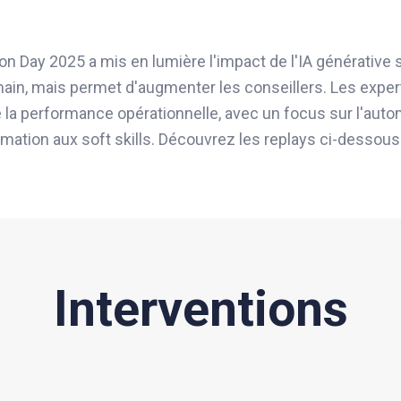
Day 2025 a mis en lumière l'impact de l'IA générative sur
main, mais permet d'augmenter les conseillers. Les exper
de la performance opérationnelle, avec un focus sur l'aut
rmation aux soft skills. Découvrez les replays ci-dessou
Interventions