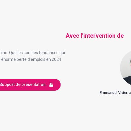
Avec l'intervention de
ine. Quelles sont les tendances qui
ne énorme perte d'emplois en 2024
.
Support de présentation
Emmanuel Vivier, 