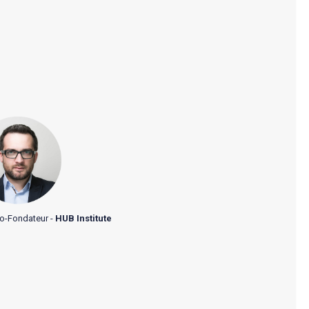
co-Fondateur -
HUB Institute