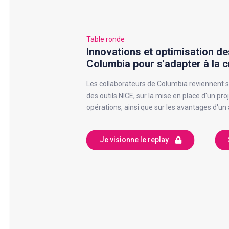
Table ronde
Innovations et optimisation de
Columbia pour s'adapter à la 
Les collaborateurs de Columbia reviennent s
des outils NICE, sur la mise en place d'un pro
opérations, ainsi que sur les avantages d'
Je visionne le replay