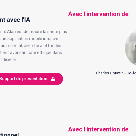
Avec l'intervention de
nt avec l'IA
tif d'Alan est de rendre la santé plus
une application mobile intuitive.
veau mondial, cherche à offrir des
ut en favorisant une éthique dans
ificielle.
Charles Gorintin - Co-
Support de présentation
Avec l'intervention de
tionnel