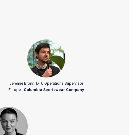
Jérémie Bronn, DTC Operations Supervisor
Europe -
Columbia Sportswear Company