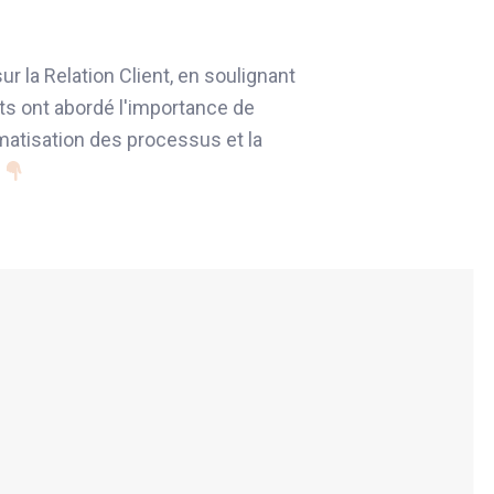
 la Relation Client, en soulignant
ts ont abordé l'importance de
omatisation des processus et la
s