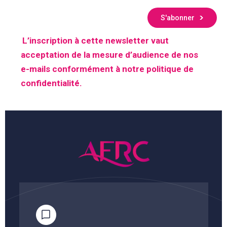
S'abonner
L’inscription à cette newsletter vaut
acceptation de la mesure d’audience de nos
e-mails conformément à notre politique de
confidentialité.