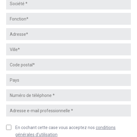
En cochant cette case vous acceptez nos
conditions
générales d’utilisation