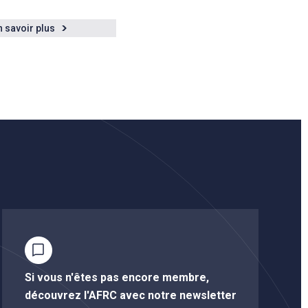
n savoir plus
Si vous n'êtes pas encore membre,
découvrez l'AFRC avec notre newsletter