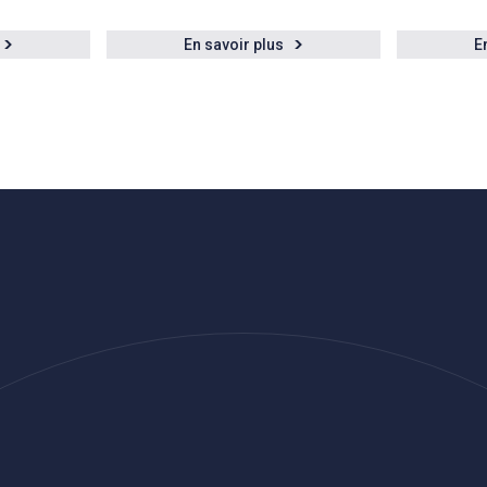
En savoir plus
E