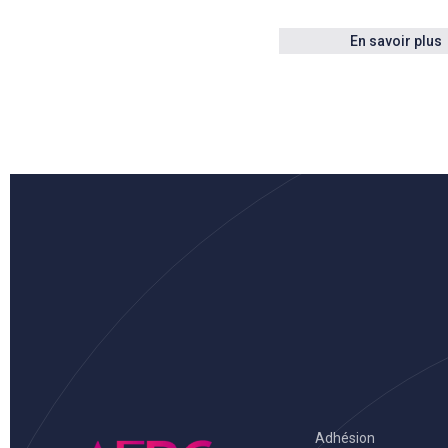
En savoir plus
Adhésion