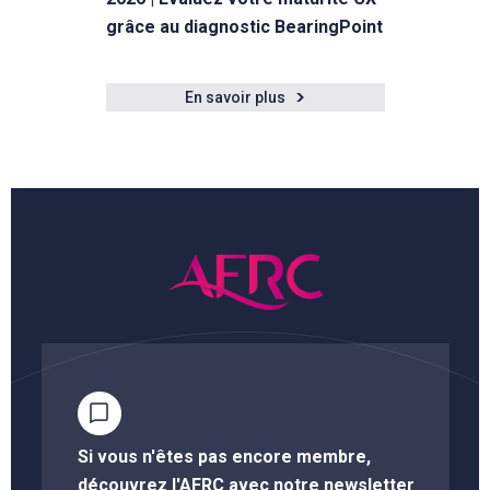
grâce au diagnostic BearingPoint
En savoir plus
Si vous n'êtes pas encore membre,
découvrez l'AFRC avec notre newsletter