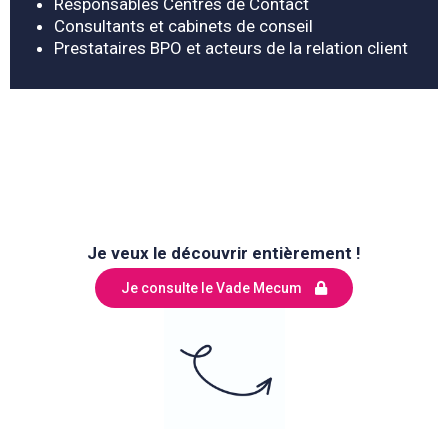
Responsables Centres de Contact
Consultants et cabinets de conseil
Prestataires BPO et acteurs de la relation client
Je veux le découvrir entièrement !
Je consulte le Vade Mecum