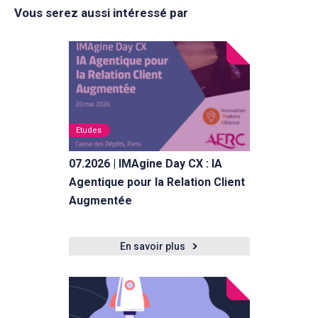
Vous serez aussi intéressé par
Etudes
07.2026 | IMAgine Day CX : IA
Agentique pour la Relation Client
Augmentée
En savoir plus