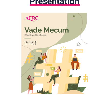
Présentation