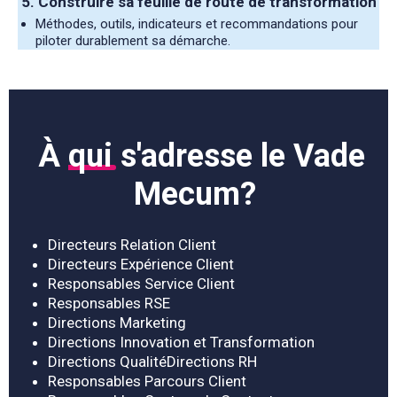
5. Construire sa feuille de route de transformation
Méthodes, outils, indicateurs et recommandations pour
piloter durablement sa démarche.
À
qui
s'adresse le Vade
Mecum?
Directeurs Relation Client
Directeurs Expérience Client
Responsables Service Client
Responsables RSE
Directions Marketing
Directions Innovation et Transformation
Directions QualitéDirections RH
Responsables Parcours Client