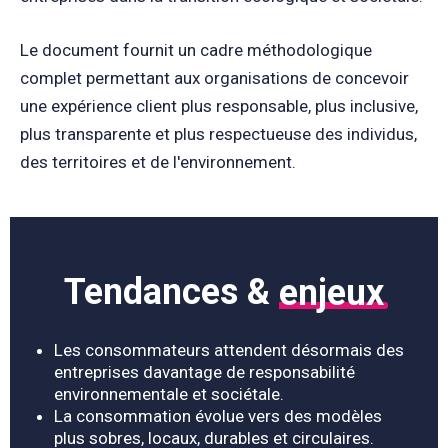
Le document fournit un cadre méthodologique
complet permettant aux organisations de concevoir
une expérience client plus responsable, plus inclusive,
plus transparente et plus respectueuse des individus,
des territoires et de l'environnement.
Tendances &
enjeux
Les consommateurs attendent désormais des
entreprises davantage de responsabilité
environnementale et sociétale.
La consommation évolue vers des modèles
plus sobres, locaux, durables et circulaires.