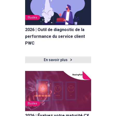
Etudes
2026 | Outil de diagnostic de la
performance du service client
PWC
En savoir plus
Etudes
2026 | Évaluez votre maturité CX