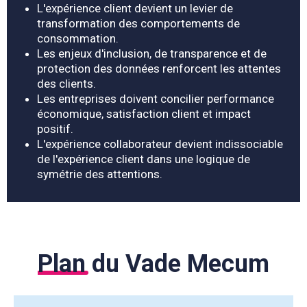
L'expérience client devient un levier de
transformation des comportements de
consommation.
Les enjeux d'inclusion, de transparence et de
protection des données renforcent les attentes
des clients.
Les entreprises doivent concilier performance
économique, satisfaction client et impact
positif.
L'expérience collaborateur devient indissociable
de l'expérience client dans une logique de
symétrie des attentions.
Plan
du Vade Mecum