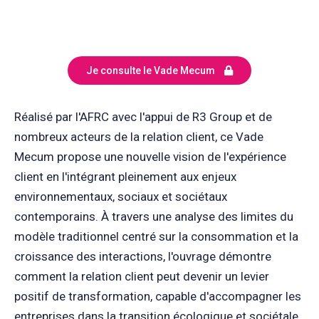
Je consulte le Vade Mecum
Réalisé par l'AFRC avec l'appui de R3 Group et de
nombreux acteurs de la relation client, ce Vade
Mecum propose une nouvelle vision de l'expérience
client en l'intégrant pleinement aux enjeux
environnementaux, sociaux et sociétaux
contemporains. À travers une analyse des limites du
modèle traditionnel centré sur la consommation et la
croissance des interactions, l'ouvrage démontre
comment la relation client peut devenir un levier
positif de transformation, capable d'accompagner les
entreprises dans la transition écologique et sociétale.