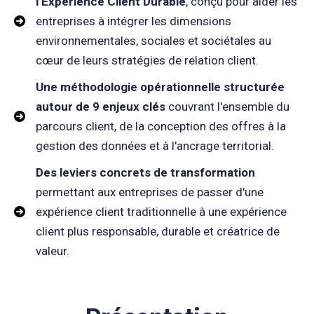
l’Expérience Client Durable
, conçu pour aider les
entreprises à intégrer les dimensions
environnementales, sociales et sociétales au
cœur de leurs stratégies de relation client.
Une méthodologie opérationnelle structurée
autour de 9 enjeux clés
couvrant l'ensemble du
parcours client, de la conception des offres à la
gestion des données et à l'ancrage territorial.
Des leviers concrets de transformation
permettant aux entreprises de passer d'une
expérience client traditionnelle à une expérience
client plus responsable, durable et créatrice de
valeur.