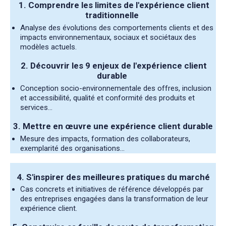
1. Comprendre les limites de l'expérience client
traditionnelle
Analyse des évolutions des comportements clients et des
impacts environnementaux, sociaux et sociétaux des
modèles actuels.
2. Découvrir les 9 enjeux de l'expérience client
durable
Conception socio-environnementale des offres, inclusion
et accessibilité, qualité et conformité des produits et
services...
3. Mettre en œuvre une expérience client durable
Mesure des impacts, formation des collaborateurs,
exemplarité des organisations...
4. S'inspirer des meilleures pratiques du marché
Cas concrets et initiatives de référence développés par
des entreprises engagées dans la transformation de leur
expérience client.