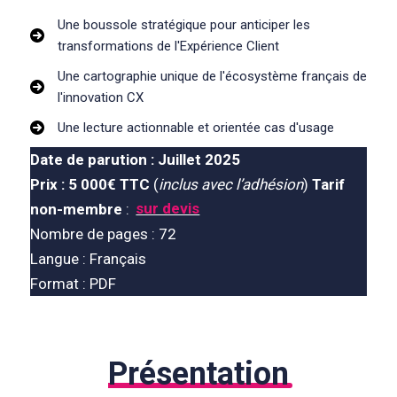
Une boussole stratégique pour anticiper les
transformations de l'Expérience Client
Une cartographie unique de l'écosystème français de
l'innovation CX
Une lecture actionnable et orientée cas d'usage
Date de parution : Juillet
202
5
Prix : 5 000€
TTC
(
inclus avec l’adhésion
)
Tarif
non-membre
:
sur devis
Nombre de pages : 72
Langue : Français
Format : PDF
Présentation