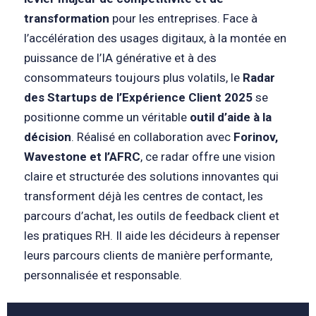
transformation
pour les entreprises. Face à
l’accélération des usages digitaux, à la montée en
puissance de l’IA générative et à des
consommateurs toujours plus volatils, le
Radar
des Startups de l’Expérience Client 2025
se
positionne comme un véritable
outil d’aide à la
décision
. Réalisé en collaboration avec
Forinov,
Wavestone et l’AFRC
, ce radar offre une vision
claire et structurée des solutions innovantes qui
transforment déjà les centres de contact, les
parcours d’achat, les outils de feedback client et
les pratiques RH. Il aide les décideurs à repenser
leurs parcours clients de manière performante,
personnalisée et responsable.