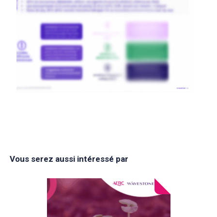
Vous serez aussi intéressé par