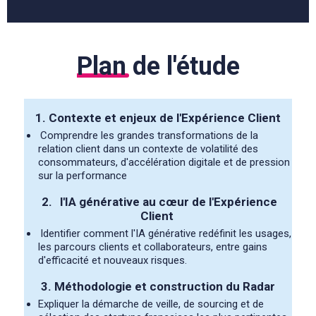
Plan
de l'étude
1.
Contexte et enjeux de l'Expérience Client
Comprendre les grandes transformations de la
relation client dans un contexte de volatilité des
consommateurs, d'accélération digitale et de pression
sur la performance
2.
l'IA générative au cœur de l'Expérience
Client
Identifier comment l'IA générative redéfinit les usages,
les parcours clients et collaborateurs, entre gains
d'efficacité et nouveaux risques.
3.
Méthodologie et construction du Radar
Expliquer la démarche de veille, de sourcing et de