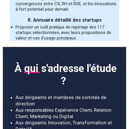
convergences entre CX, RH et RSE, et les innovations
à fort potentiel pour demain
8. Annuaire détaillé des startups
Proposer un outil pratique de repérage des 117
startups sélectionnées, avec leurs propositions de
valeur et cas d'usage principaux.
À
qui
s'adresse l'étude
?
Aux dirigeants et membres de comités de
direction
Aux responsables Expérience Client, Relation
Client, Marketing ou Digital
Aux dirigeants Innovation, Transformation et