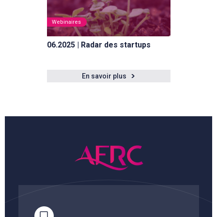
Webinaires
06.2025 | Radar des startups
En savoir plus