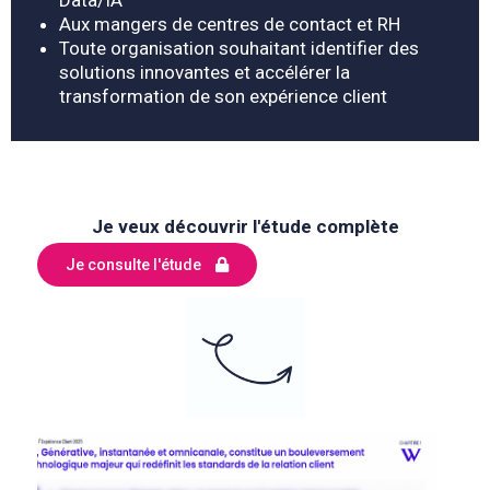
Data/IA
Aux mangers de centres de contact et RH
Toute organisation souhaitant
identifier des
solutions innovantes et accélérer la
transformation de son expérience client
Je veux découvrir l'étude complète
Je consulte l'étude