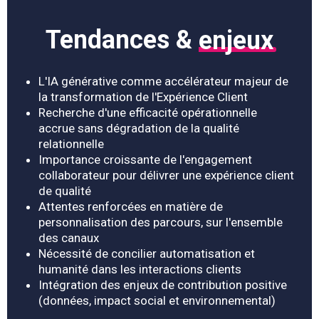
Tendances &
enjeux
L'IA générative comme accélérateur majeur de
la transformation de l'Expérience Client
Recherche d'une efficacité opérationnelle
accrue sans dégradation de la qualité
relationnelle
Importance croissante de l'engagement
collaborateur pour délivrer une expérience client
de qualité
Attentes renforcées en matière de
personnalisation des parcours, sur l'ensemble
des canaux
Nécessité de concilier automatisation et
humanité dans les interactions clients
Intégration des enjeux de contribution positive
(données, impact social et environnemental)