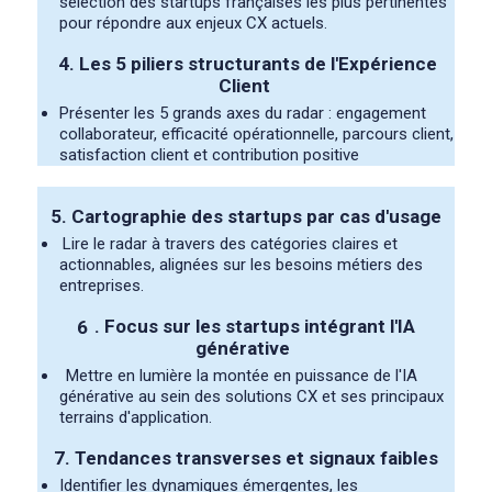
sélection des startups françaises les plus pertinentes
pour répondre aux enjeux CX actuels.
4.
Les 5 piliers structurants de l'Expérience
Client
Présenter les 5 grands axes du radar : engagement
collaborateur, efficacité opérationnelle, parcours client,
satisfaction client et contribution positive
5. Cartographie des startups par cas d'usage
Lire le radar à travers des catégories claires et
actionnables, alignées sur les besoins métiers des
entreprises.
6
. Focus sur les startups intégrant l'IA
générative
Mettre en lumière la montée en puissance de l'IA
générative au sein des solutions CX et ses principaux
terrains d'application.
7. Tendances transverses et signaux faibles
Identifier les dynamiques émergentes, les