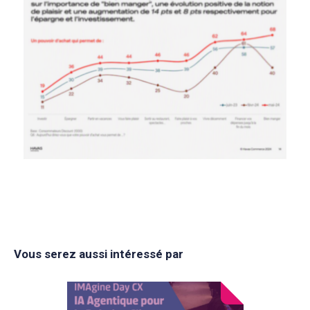
Vous serez aussi intéressé par