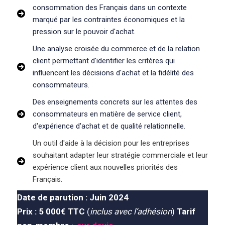
consommation des Français dans un contexte
marqué par les contraintes économiques et la
pression sur le pouvoir d'achat.
Une analyse croisée du commerce et de la relation
client permettant d'identifier les critères qui
influencent les décisions d'achat et la fidélité des
consommateurs.
Des enseignements concrets sur les attentes des
consommateurs en matière de service client,
d'expérience d'achat et de qualité relationnelle.
Un outil d'aide à la décision pour les entreprises
souhaitant adapter leur stratégie commerciale et leur
expérience client aux nouvelles priorités des
Français.
Date de parution : Juin
20
24
Prix : 5 000€
TTC
(
inclus avec l’adhésion
)
Tarif