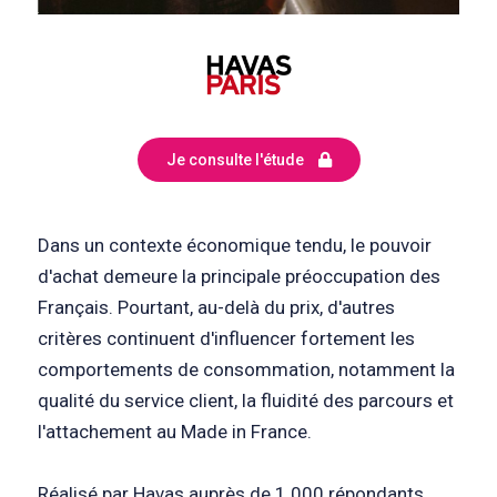
Je consulte l'étude
Dans un contexte économique tendu, le pouvoir
d'achat demeure la principale préoccupation des
Français. Pourtant, au-delà du prix, d'autres
critères continuent d'influencer fortement les
comportements de consommation, notamment la
qualité du service client, la fluidité des parcours et
l'attachement au Made in France.
Réalisé par Havas auprès de 1 000 répondants