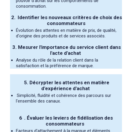
pouvoir d'achat sur les comportements de
consommation.
2.
Identifier les nouveaux critères de choix des
consommateurs
Évolution des attentes en matière de prix, de qualité,
d'origine des produits et de services associés.
3.
Mesurer l'importance du service client dans
l'acte d'achat
Analyse du rôle de la relation client dans la
satisfaction et la préférence de marque.
5. Décrypter les attentes en matière
d'expérience d'achat
Simplicité, fluidité et cohérence des parcours sur
l'ensemble des canaux.
6
. Évaluer les leviers de fidélisation des
consommateurs
Facteurs d'attachement à la marque et éléments