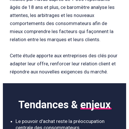
âgés de 18 ans et plus, ce baromètre analyse les
attentes, les arbitrages et les nouveaux
comportements des consommateurs afin de
mieux comprendre les facteurs qui façonnent la
relation entre les marques et leurs clients.
Cette étude apporte aux entreprises des clés pour
adapter leur offre, renforcer leur relation client et
répondre aux nouvelles exigences du marché.
Tendances &
enjeux
Le pouvoir d'achat reste la préoccupation
centrale des consommateurs