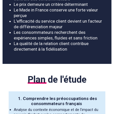
Le prix demeure un critère déterminant
Le Made in France conserve une forte valeur
perçue
L'efficacité du service client devient un facteur
de différenciation majeur
Les consommateurs recherchent des
expériences simples, fluides et sans friction
La qualité de la relation client contribue
directement à la fidélisation
Plan
de l'étude
1.
Comprendre les préoccupations des
consommateurs français
Analyse du contexte économique et de l'impact du