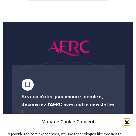
Si vous n'êtes pas encore membre,
découvrez l'AFRC avec notre newsletter
!
Manage Cookie Consent
S'abonner à la newsletter
To provide the best experiences, we use technologies like cookies to