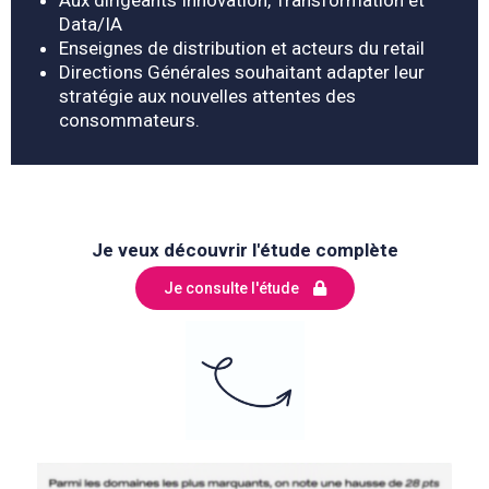
Aux dirigeants Innovation, Transformation et
Data/IA
Enseignes de distribution et acteurs du retail
Directions Générales souhaitant
adapter leur
stratégie aux nouvelles attentes des
consommateurs.
Je veux découvrir l'étude complète
Je consulte l'étude