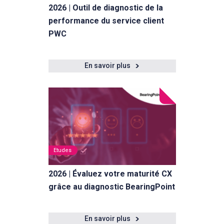
2026 | Outil de diagnostic de la
performance du service client
PWC
En savoir plus
Etudes
2026 | Évaluez votre maturité CX
grâce au diagnostic BearingPoint
En savoir plus