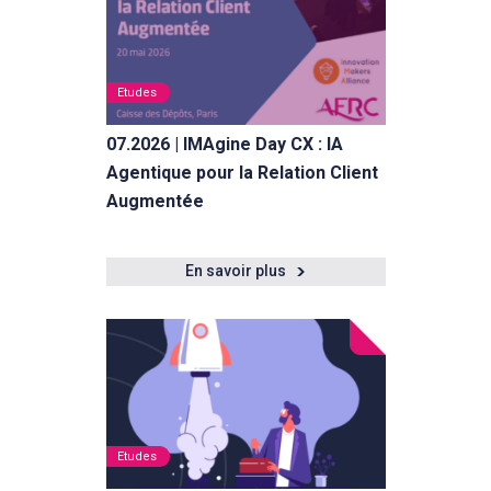
Etudes
07.2026 | IMAgine Day CX : IA
Agentique pour la Relation Client
Augmentée
En savoir plus
Etudes