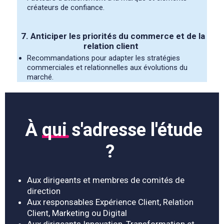
créateurs de confiance.
7. Anticiper les priorités du commerce et de la
relation client
Recommandations pour adapter les stratégies
commerciales et relationnelles aux évolutions du
marché.
À
qui
s'adresse l'étude
?
Aux dirigeants et membres de comités de
direction
Aux responsables Expérience Client, Relation
Client, Marketing ou Digital