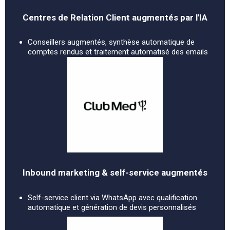
Centres de Relation Client augmentés par l'IA
Conseillers augmentés, synthèse automatique de
comptes rendus et traitement automatisé des emails
Inbound marketing & self-service augmentés
Self-service client via WhatsApp avec qualification
automatique et génération de devis personnalisés