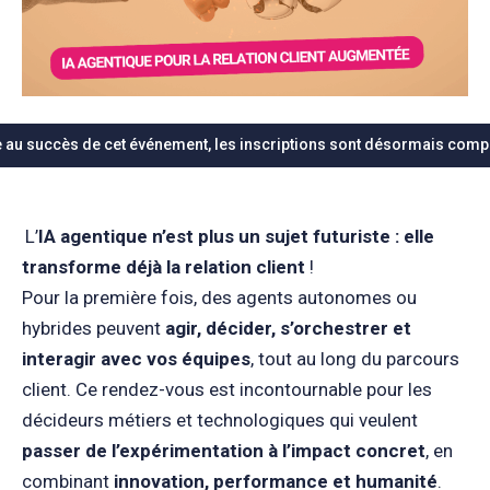
 au succès de cet événement, les inscriptions sont désormais comp
L’
IA agentique n’est plus un sujet futuriste : elle
transforme déjà la relation client
!
Pour la première fois, des agents autonomes ou
hybrides peuvent
agir, décider, s’orchestrer et
interagir avec vos équipes
, tout au long du parcours
client. Ce rendez-vous est incontournable pour les
décideurs métiers et technologiques qui veulent
passer de l’expérimentation à l’impact concret
, en
combinant
innovation, performance et humanité
.