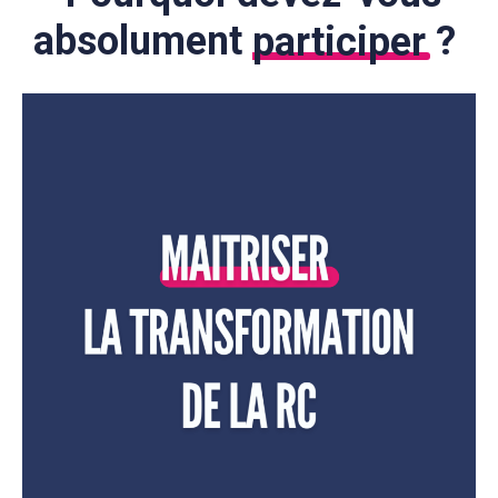
absolument
participer
?