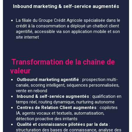
Inbound marketing & self-service augmentés
La filiale du Groupe Crédit Agricole spécialisée dans le
crédit à la consommation a déployé un chatbot client
agentifié, accessible via son application mobile et son
site internet
Transformation de la chaîne de
valeur
Outbound marketing agentifié
: prospection multi-
canale, scoring intelligent, séquences personnalisées,
vente en rebond
Inbound & self-service augmentés
: qualification en
temps réel, routing dynamique, nurturing autonome
Centres de Relation Client augmentés
: copilotes
IA, agents vocaux et textuels, automatisation,
détection proactive des irritants
Qualité et connaissance pilotées par la data
:
structuration des bases de connaissance, analyse des