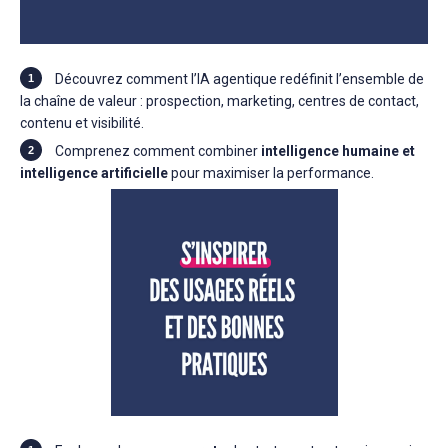
Découvrez comment l’IA agentique redéfinit l’ensemble de
la chaîne de valeur : prospection, marketing, centres de contact,
contenu et visibilité.
Comprenez comment combiner
intelligence humaine et
intelligence artificielle
pour maximiser la performance.