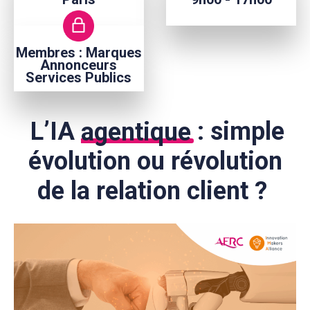
Membres : Marques
Annonceurs
Services Publics
L’IA
agentique
: simple
évolution ou révolution
de la relation client ?