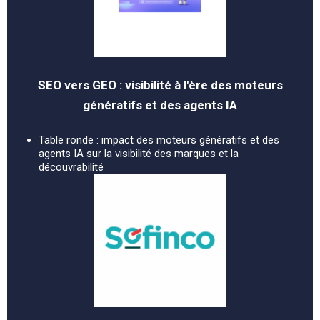
SEO vers GEO : visibilité à l'ère des moteurs
génératifs et des agents IA
Table ronde : impact des moteurs génératifs et des
agents IA sur la visibilité des marques et la
découvrabilité