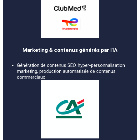
Marketing & contenus générés par l'IA
Génération de contenus SEO, hyper-personnalisation
marketing, production automatisée de contenus
commerciaux