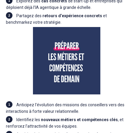
Explorez des
cas concrets
de start-up et entreprises qui
déploient déjà l’IA agentique à grande échelle.
Partagez des
retours d’expérience concrets
et
benchmarkez votre stratégie.
Anticipez l’évolution des missions des conseillers vers des
interactions à forte valeur relationnelle.
Identifiez les
nouveaux métiers et compétences clés
, et
renforcez l’attractivité de vos équipes.