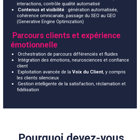
interactions, contrôle qualité automatisé
Contenus et visibilité
: génération automatisée,
cohérence omnicanale, passage du SEO au GEO
(Generative Engine Optimization)
Parcours clients et expérience
émotionnelle
Orchestration de parcours différenciés et fluides
Intégration des émotions, neurosciences et confiance
client
Exploitation avancée de la
Voix du Client
, y compris
les clients silencieux
Gestion intelligente de la satisfaction, réclamation et
fidélisation
Pourquoi devez-vous