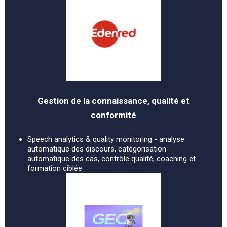
Gestion de la connaissance, qualité et
conformité
Speech analytics & quality monitoring - analyse
automatique des discours, catégorisation
automatique des cas, contrôle qualité, coaching et
formation ciblée