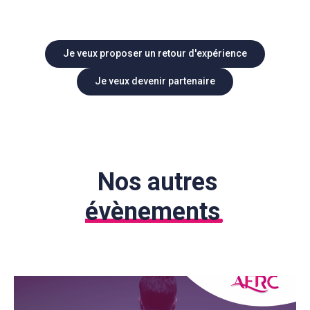
Je veux proposer un retour d'expérience
Je veux devenir partenaire
Nos autres
évènements