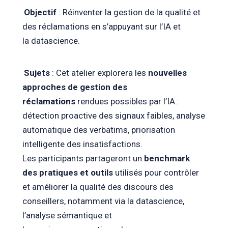
Objectif
: Réinventer la gestion de la qualité et
des réclamations en s’appuyant sur l’IA et
la datascience.
Sujets
: Cet atelier explorera les
nouvelles
approches de gestion des
réclamations
rendues possibles par l’IA :
détection proactive des signaux faibles, analyse
automatique des verbatims, priorisation
intelligente des insatisfactions.
Les participants partageront un
benchmark
des pratiques et outils
utilisés pour contrôler
et améliorer la qualité des discours des
conseillers, notamment via la datascience,
l’analyse sémantique et