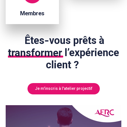
Membres
Êtes‑vous prêts à
transformer
l’expérience
client ?
Je m'inscris à l'atelier projectif