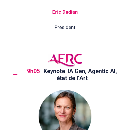
Eric Dadian
Président
9h05
Keynote
IA Gen, Agentic AI,
état de l’Art