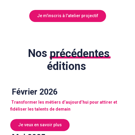
Je m'inscris à l'atelier projectif
Nos
précédentes
éditions
Février 2026
Transformer les
métiers
d’aujourd’hui pour attirer et
fidéliser les talents de demain
Je veux en savoir plus