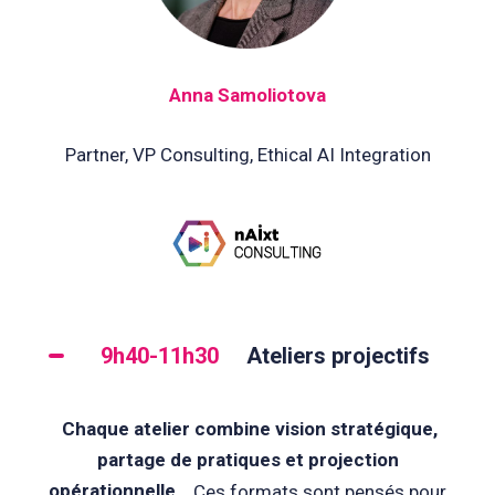
Anna Samoliotova
Partner, VP Consulting, Ethical AI Integration
9h40-11h30
Ateliers projectifs
Chaque atelier combine vision stratégique,
partage de pratiques et projection
opérationnelle.
Ces formats sont pensés pour