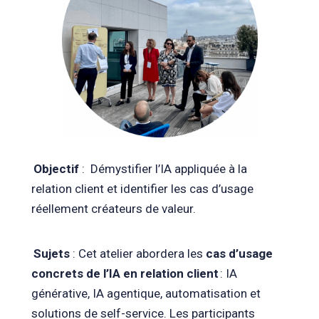
Objectif
:
Démystifier l’IA appliquée à la
relation client et identifier les cas d’usage
réellement créateurs de valeur.
Sujets
: Cet atelier abordera les
cas d’usage
concrets de l’IA en relation client
: IA
générative, IA agentique, automatisation et
solutions de self-service. Les participants