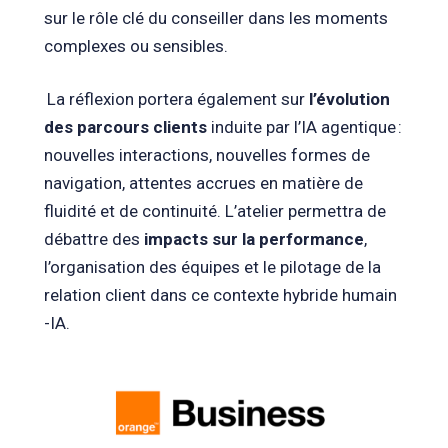
sur le rôle clé du conseiller dans les moments
complexes ou sensibles.
La réflexion portera également sur
l’évolution
des parcours clients
induite par l’IA agentique :
nouvelles interactions, nouvelles formes de
navigation, attentes accrues en matière de
fluidité et de continuité. L’atelier permettra de
débattre des
impacts sur la performance
,
l’organisation des équipes et le pilotage de la
relation client dans ce contexte hybride humain
-IA.