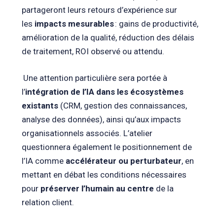
partageront leurs retours d’expérience sur
les
impacts mesurables
: gains de productivité,
amélioration de la qualité, réduction des délais
de traitement, ROI observé ou attendu.
Une attention particulière sera portée à
l’
intégration de l’IA dans les écosystèmes
existants
(CRM, gestion des connaissances,
analyse des données), ainsi qu’aux impacts
organisationnels associés. L’atelier
questionnera également le positionnement de
l’IA comme
accélérateur ou perturbateur
, en
mettant en débat les conditions nécessaires
pour
préserver l’humain au centre
de la
relation client.