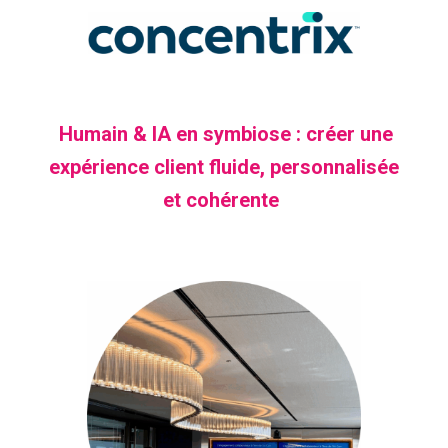
Humain & IA en symbiose : créer une
expérience client fluide, personnalisée
et cohérente