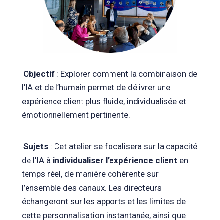
Objectif
: Explorer comment la combinaison de
l’IA et de l’humain permet de délivrer une
expérience client plus fluide, individualisée et
émotionnellement pertinente.
Sujets
: Cet atelier se focalisera sur la capacité
de l’IA à
individualiser l’expérience client
en
temps réel, de manière cohérente sur
l’ensemble des canaux. Les directeurs
échangeront sur les apports et les limites de
cette personnalisation instantanée, ainsi que