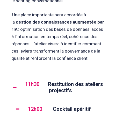
le scoring conversationnel.
Une place importante sera accordée à
la
gestion des connaissances augmentée par
l’IA
: optimisation des bases de données, accès
à l’information en temps réel, cohérence des
réponses. L’atelier visera à identifier comment
ces leviers transforment la gouvernance de la
qualité et renforcent la confiance client.
11h30
Restitution des ateliers
projectifs
12h00
Cocktail apéritif