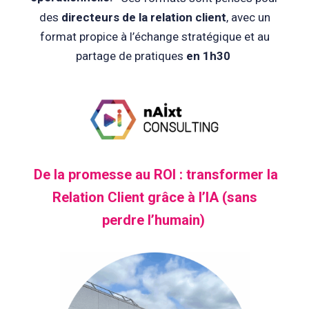
des
directeurs de la relation client
, avec un
format propice à l’échange stratégique et au
partage de pratiques
en 1h30
De la promesse au ROI : transformer la
Relation Client grâce à l’IA (sans
perdre l’humain)