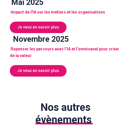
Mai 2025
Impact de l'IA sur les métiers et les organisations
Je veux en savoir plus
Novembre 2025
Repenser les parcours avec l’IA et l’omnicanal pour créer
de la valeur
Je veux en savoir plus
Nos autres
évènements