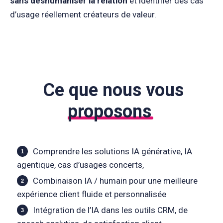
sans déshumaniser la relation
et identifier des cas
d’usage réellement créateurs de valeur.
Ce que nous vous
proposons
Comprendre les solutions IA générative, IA
agentique, cas d’usages concerts,
Combinaison IA / humain pour une meilleure
expérience client fluide et personnalisée
Intégration de l’IA dans les outils CRM, de